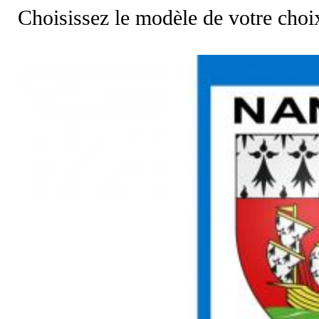
Choisissez le modèle de votre choi