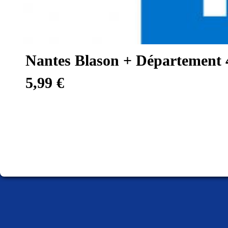
Nantes Blason + Département 4
5,99 €