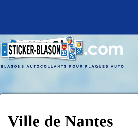
Ville de Nantes