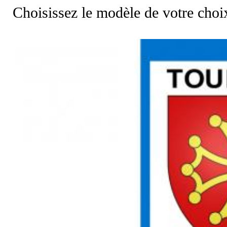
Choisissez le modèle de votre choi