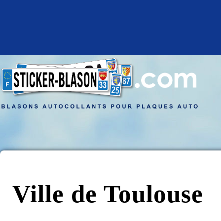
Ville de Toulouse