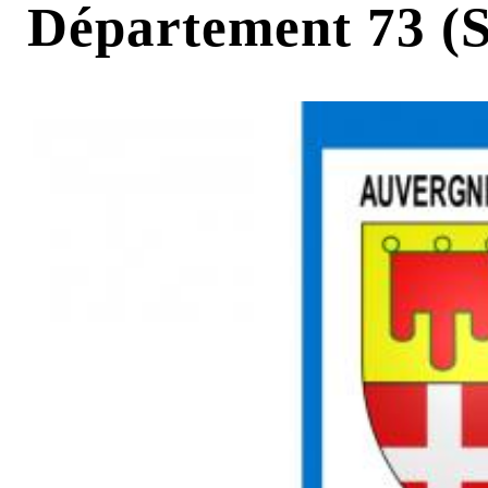
Département 73 (S