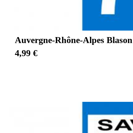
Auvergne-Rhône-Alpes Blason
4,99 €