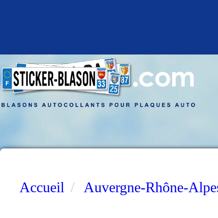
Accueil
Auvergne-Rhône-Alpe