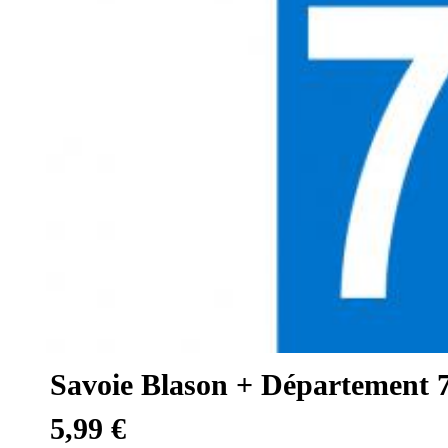
Savoie Blason + Département 
5,99 €