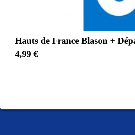
Hauts de France Blason + Dép
4,99 €