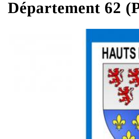
Département 62 (P