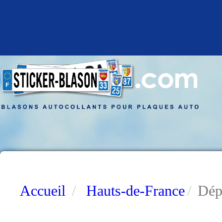
Accueil
Hauts-de-France
Dép