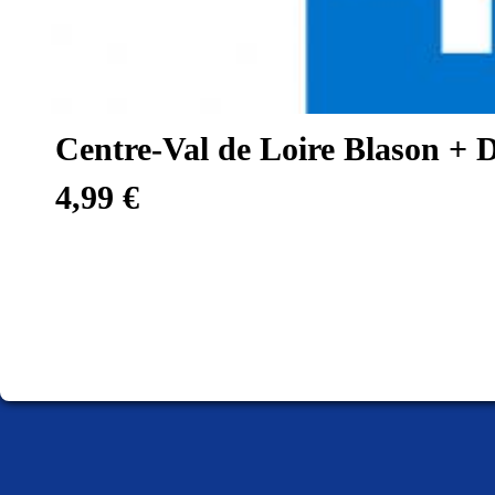
Centre-Val de Loire Blason + 
4,99 €