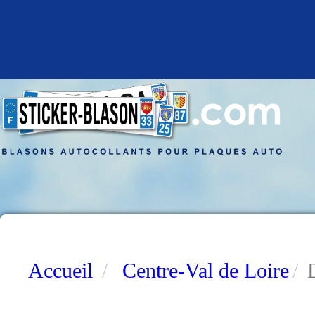
Accueil
Centre-Val de Loire