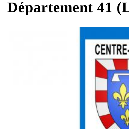
Département 41 (L