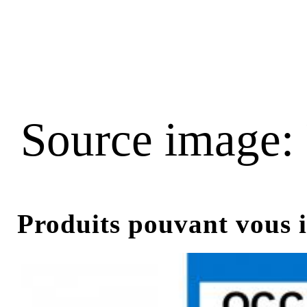
Source image:
Produits pouvant vous i