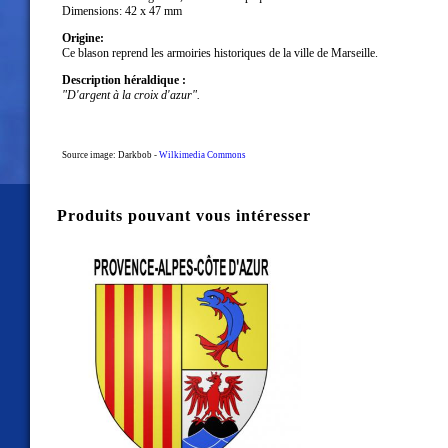
Dimensions: 42 x 47 mm
Origine:
Ce blason reprend les armoiries historiques de la ville de Marseille.
Description héraldique :
"D'argent à la croix d'azur".
Source image: Darkbob -
Wilkimedia Commons
Produits pouvant vous intéresser