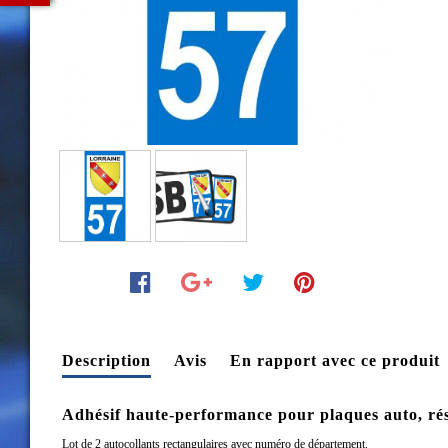
Description
Avis
En rapport avec ce produit
Adhésif haute-performance pour plaques auto, rési
Lot de 2 autocollants rectangulaires avec numéro de département.