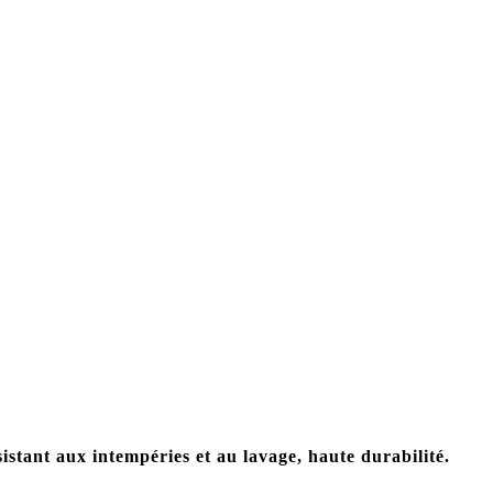
stant aux intempéries et au lavage, haute durabilité.