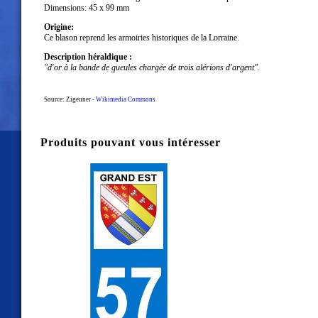
Dimensions: 45 x 99 mm
Origine:
Ce blason reprend les armoiries historiques de la Lorraine.
Description héraldique :
"d'or à la bande de gueules chargée de trois alérions d'argent".
Source: Zigeuner -
Wikimedia Commons
Produits pouvant vous intéresser