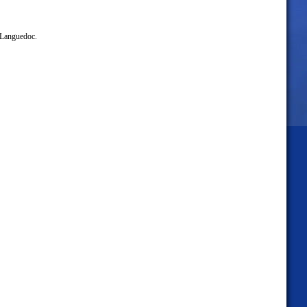
u Languedoc.