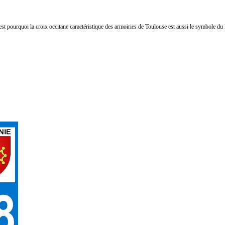
st pourquoi la croix occitane caractéristique des armoiries de Toulouse est aussi le symbole d