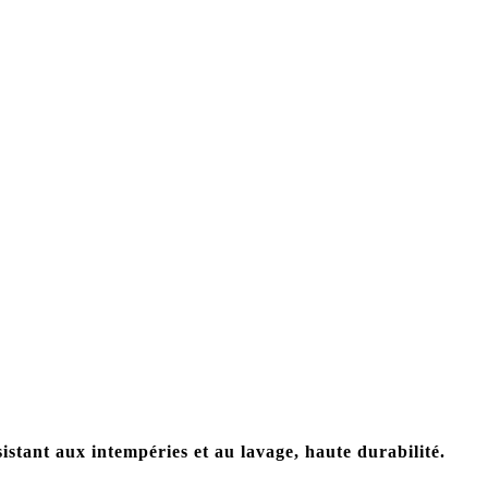
stant aux intempéries et au lavage, haute durabilité.