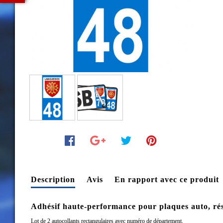
Description
Avis
En rapport avec ce produit
Adhésif haute-performance pour plaques auto, rési
Lot de 2 autocollants rectangulaires avec numéro de département.