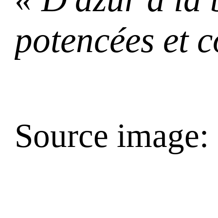
potencées et c
Source image: