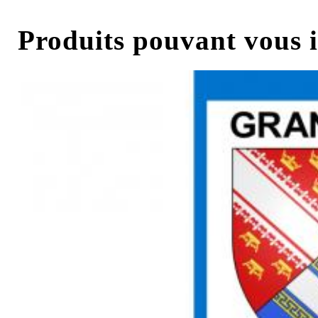
Produits pouvant vous i