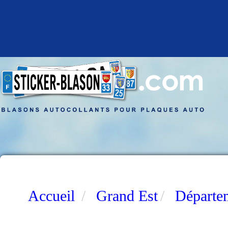
Accueil
Grand Est
Départe