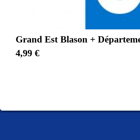
Grand Est Blason + Départem
4,99 €