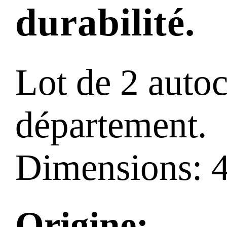
durabilité.
Lot de 2 autoc
département.
Dimensions: 
Origine: