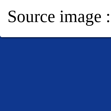
Source image :