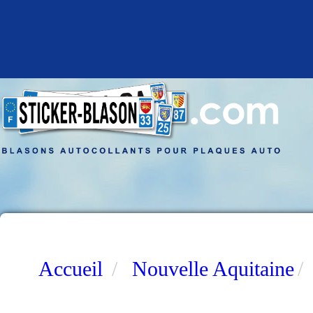
Accueil
Nouvelle Aquitaine