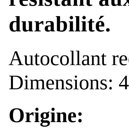
durabilité.
Autocollant re
Dimensions: 
Origine: