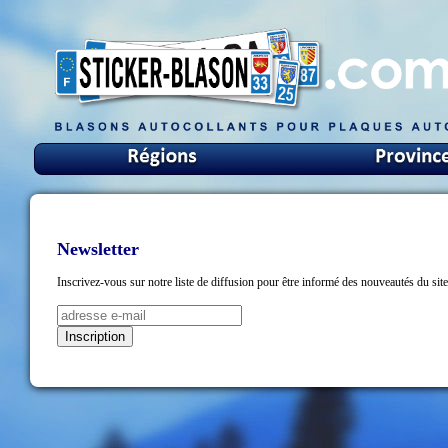
Newsletter
Inscrivez-vous sur notre liste de diffusion pour être informé des nouveautés du site